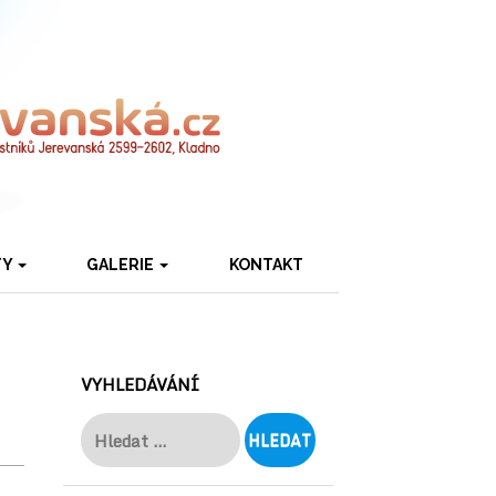
TY
GALERIE
KONTAKT
VYHLEDÁVÁNÍ
Vyhledávání